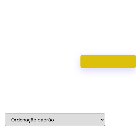
Pedir orçamento