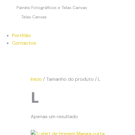
Painéis Fotográficos e Telas Canvas
Telas Canvas
Portfólio
Contactos
Início
/ Tamanho do produto / L
L
Apenas um resultado