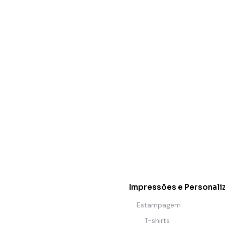
Impressões e Personali
Estampagem
T-shirts