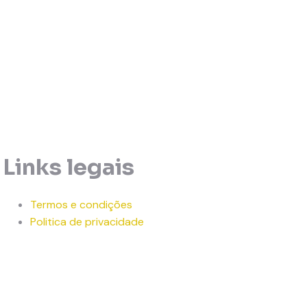
Links legais
Termos e condições
Politica de privacidade