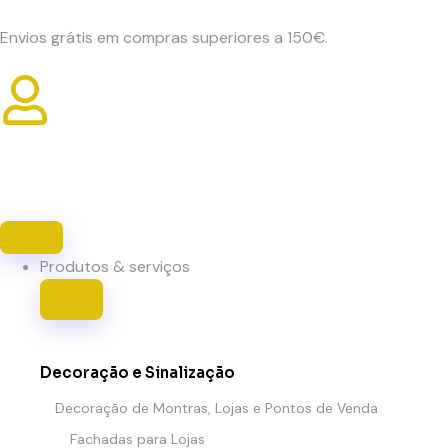
Envios grátis em compras superiores a 150€.
Produtos & serviços
Decoração e Sinalização
Decoração de Montras, Lojas e Pontos de Venda
Fachadas para Lojas