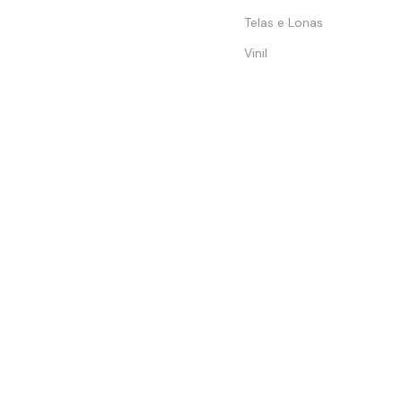
Telas e Lonas
Vinil