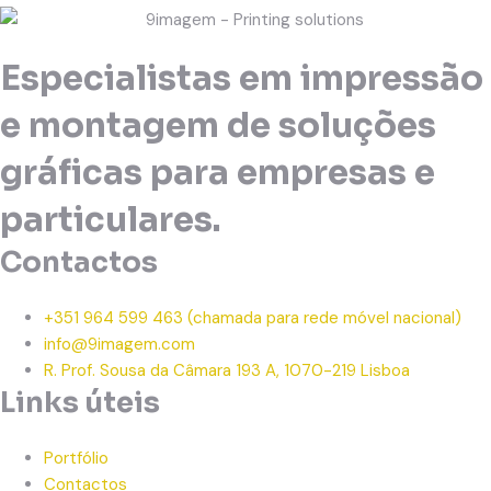
Especialistas em impressão
e montagem de soluções
gráficas para empresas e
particulares.
Contactos
+351 964 599 463
(chamada para rede móvel nacional)
info@9imagem.com
R. Prof. Sousa da Câmara 193 A, 1070-219 Lisboa
Links úteis
Portfólio
Contactos