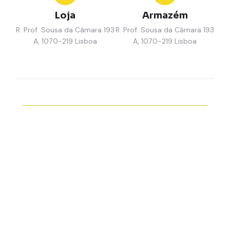
Loja
Armazém
R. Prof. Sousa da Câmara 193
R. Prof. Sousa da Câmara 193
A, 1070-219 Lisboa
A, 1070-219 Lisboa