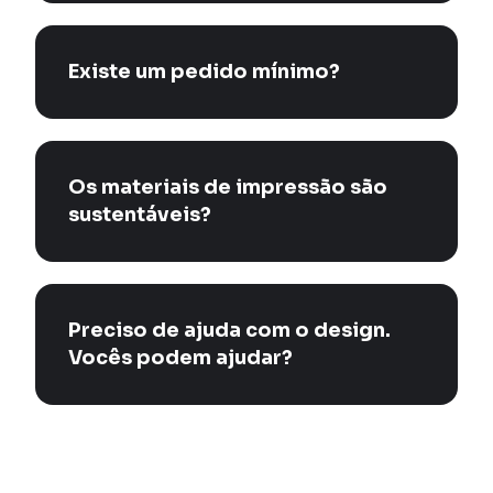
Existe um pedido mínimo?
Os materiais de impressão são
sustentáveis?
Preciso de ajuda com o design.
Vocês podem ajudar?