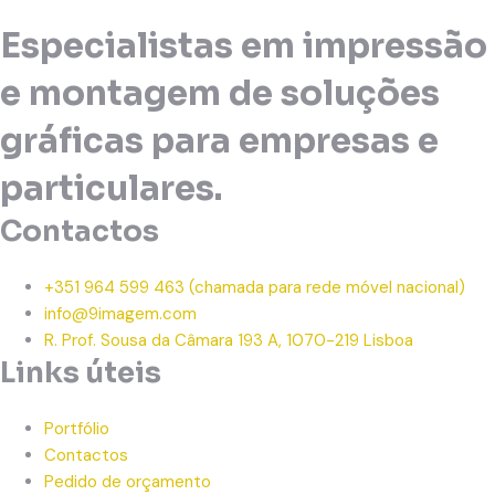
Especialistas em impressão
e montagem de soluções
gráficas para empresas e
particulares.
Contactos
+351 964 599 463
(chamada para rede móvel nacional)
info@9imagem.com
R. Prof. Sousa da Câmara 193 A, 1070-219 Lisboa
Links úteis
Portfólio
Contactos
Pedido de orçamento