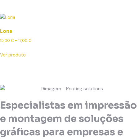
Lona
15,00
€
–
17,00
€
Ver produto
Especialistas em impressão
e montagem de soluções
gráficas para empresas e