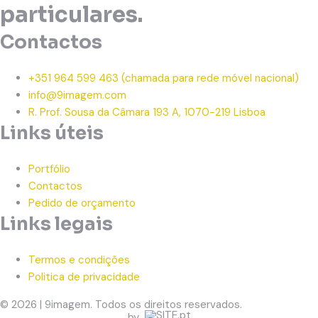
particulares.
Contactos
+351 964 599 463
(chamada para rede móvel nacional)
info@9imagem.com
R. Prof. Sousa da Câmara 193 A, 1070-219 Lisboa
Links úteis
Portfólio
Contactos
Pedido de orçamento
Links legais
Termos e condições
Politica de privacidade
© 2026 | 9imagem. Todos os direitos reservados.
by