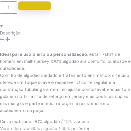
Ver produto
Descrição
Ideal para uso diário ou personalização
, esta T-shirt de
homem em malha jersey 100% algodão alia conforto, qualidade e
durabilidade.
Com fio de algodão cardado e tratamento enzimático, o tecido
oferece um toque suave e respirável. O corte regular e a
construção tubular garantem um ajuste confortável, enquanto a
gola em rib 1×1, a fita de reforço em jersey e as costuras duplas
nas mangas e parte inferior reforçam a resistência e o
acabamento da peça.
Cinza matizado: 90% algodão / 10% viscose
Verde floresta: 65% algodão / 35% poliéster