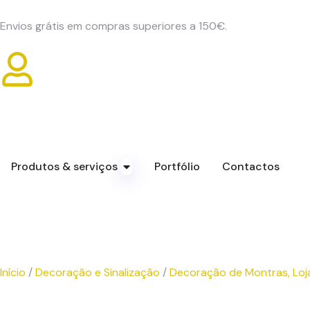
Envios grátis em compras superiores a 150€.
Produtos & serviços
Portfólio
Contactos
Início
/
Decoração e Sinalização
/
Decoração de Montras, Loj