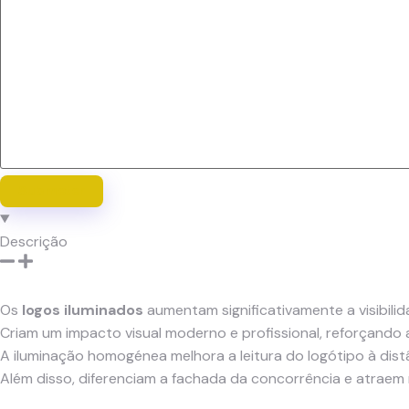
Descrição
Os
logos iluminados
aumentam significativamente a visibilid
Criam um impacto visual moderno e profissional, reforçando
A iluminação homogénea melhora a leitura do logótipo à dist
Além disso, diferenciam a fachada da concorrência e atraem