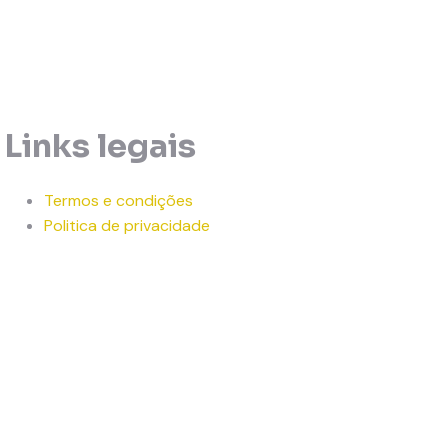
Links legais
Termos e condições
Politica de privacidade