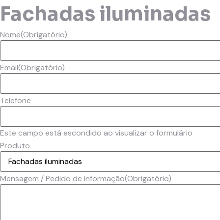
Fachadas iluminadas
Nome
(Obrigatório)
Email
(Obrigatório)
Telefone
Este campo está escondido ao visualizar o formulário
Produto
Mensagem / Pedido de informação
(Obrigatório)