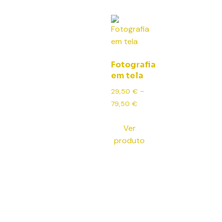
Fotografia
em tela
29,50
€
–
79,50
€
Ver
produto