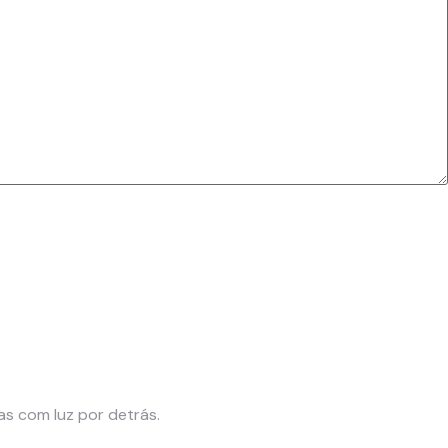
as com luz por detrás.